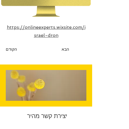
https://onlineexperts.wixsite.com/i
srael-dron
הבא
הקודם
יצירת קשר מהיר