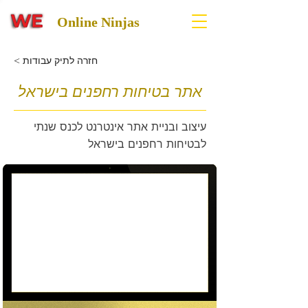
Online Ninjas
< חזרה לתיק עבודות
אתר בטיחות רחפנים בישראל
עיצוב ובניית אתר אינטרנט לכנס שנתי
לבטיחות רחפנים בישראל