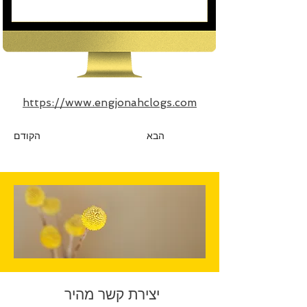
https://www.engjonahclogs.com
הבא
הקודם
יצירת קשר מהיר