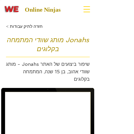
Online Ninjas
< חזרה לתיק עבודות
Jonahs מותג שוודי המתמחה
בקלוגים
שיפור ביצועים של האתר Jonahs - מותג
שוודי אהוב, בן 15 שנה, המתמחה
בקלוגים