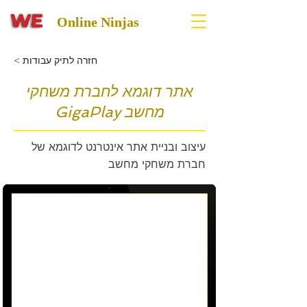
Online Ninjas
< חזרה לתיק עבודות
אתר דוגמא לחברת משחקי
מחשב GigaPlay
עיצוב ובניית אתר אינטרנט לדוגמא של
חברת משחקי מחשב