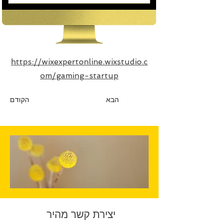
https://wixexpertonline.wixstudio.c
om/gaming-startup
הבא
הקודם
יצירת קשר מהיר