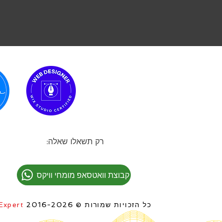
רק תשאלו שאלה:
קבוצת וואטסאפ מומחי וויקס
כל הזכויות שמורות © 2016-2026
Expert