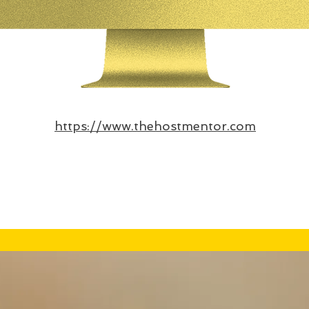
https://www.thehostmentor.com