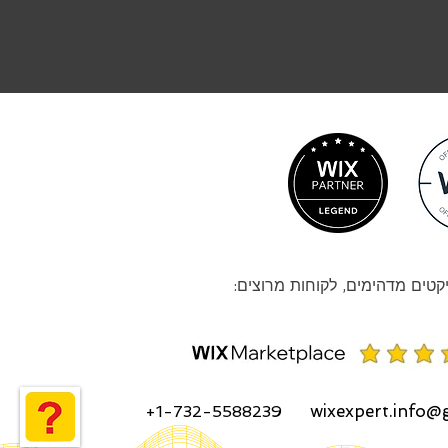
קטים מדהימים, לקוחות מרוצים:
wixexpert.info@
+1-732-5588239