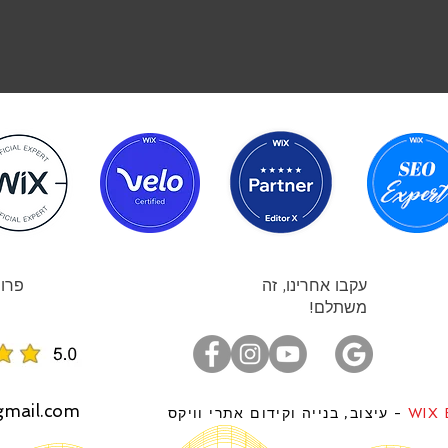
עקבו אחרינו, זה
פרוי
משתלם!
gmail.com
WIX 
- עיצוב, בנייה וקידום אתרי וויקס