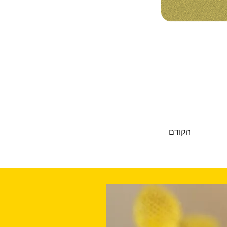
הקודם