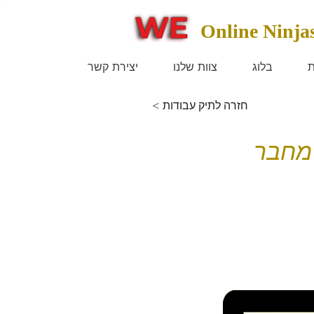
Online Ninja
ת
בלוג
צוות שלנו
יצירת קשר
< חזרה לתיק עבודות
ול מחבר