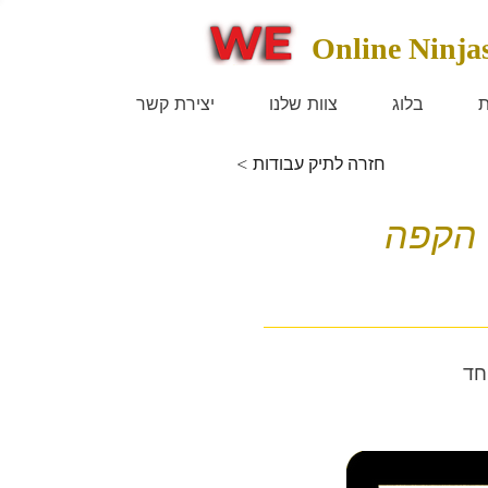
Online Ninja
ת
בלוג
צוות שלנו
יצירת קשר
< חזרה לתיק עבודות
ולם הקפה