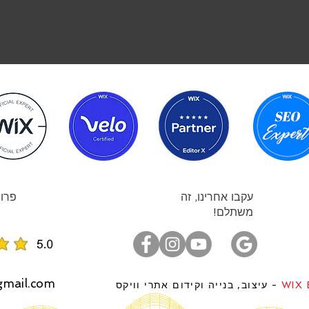
עקבו אחרינו, זה
פרוי
משתלם!
gmail.com
WIX 
- עיצוב, בנייה וקידום אתרי וויקס