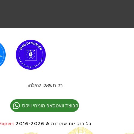
רק תשאלו שאלה:
קבוצת וואטסאפ מומחי וויקס
כל הזכויות שמורות © 2016-2026
Expert