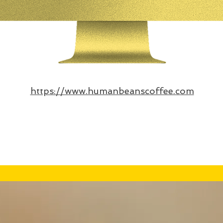
https://www.humanbeanscoffee.com