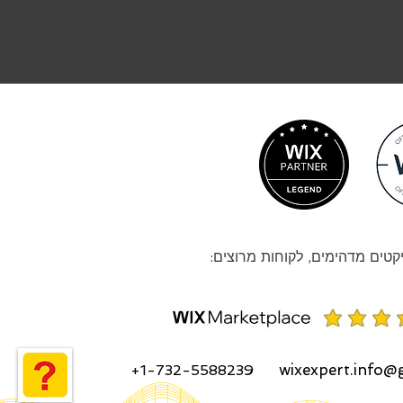
קטים מדהימים, לקוחות מרוצים:
wixexpert.info@
+1-732-5588239