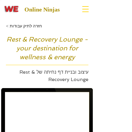
Online Ninjas
< חזרה לתיק עבודות
Rest & Recovery Lounge -
your destination for
wellness & energy
עיצוב ובניית דף נחיתה של Rest &
Recovery Lounge