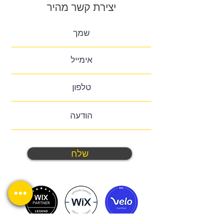
יצירת קשר מהיר
שלח