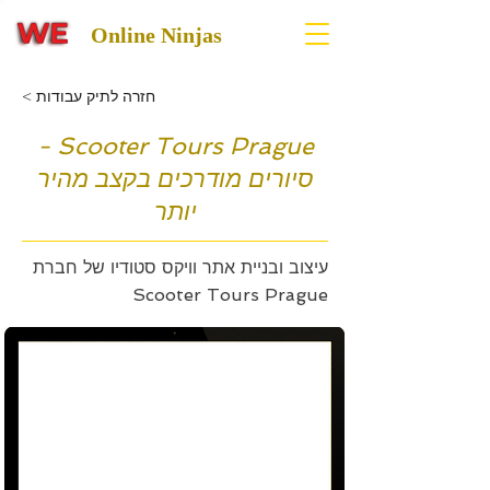
Online Ninjas
< חזרה לתיק עבודות
Scooter Tours Prague -
סיורים מודרכים בקצב מהיר
יותר
עיצוב ובניית אתר וויקס סטודיו של חברת
Scooter Tours Prague