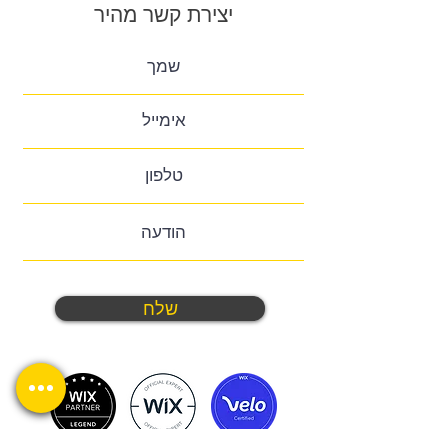
יצירת קשר מהיר
שלח