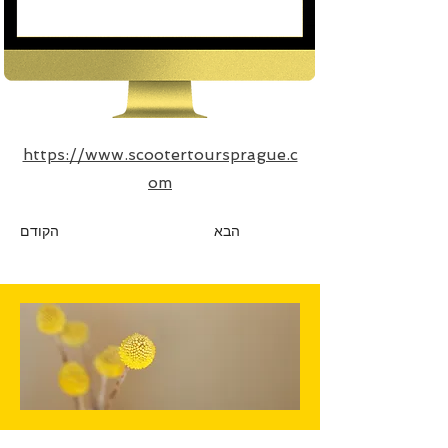
https://www.scootertoursprague.c
om
הבא
הקודם