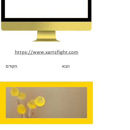
https://www.xartsfight.com
הבא
הקודם