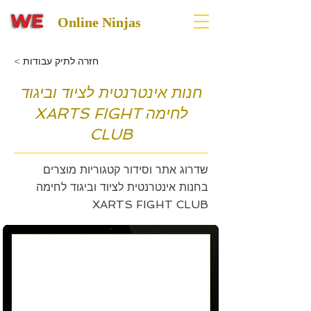
Online Ninjas
< חזרה לתיק עבודות
חנות אינטרנטית לציוד וביגוד
לחימה XARTS FIGHT
CLUB
שדרוג אתר וסידור קטגוריות מוצרים
בחנות אינטרנטית לציוד וביגוד לחימה
XARTS FIGHT CLUB