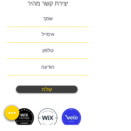
יצירת קשר מהיר
שלח