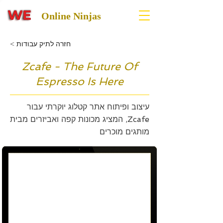
Online Ninjas
< חזרה לתיק עבודות
Zcafe - The Future Of
Espresso Is Here
עיצוב ופיתוח אתר קטלוג יוקרתי עבור
Zcafe, המציג מכונות קפה ואביזרים מבית
מותגים מוכרים