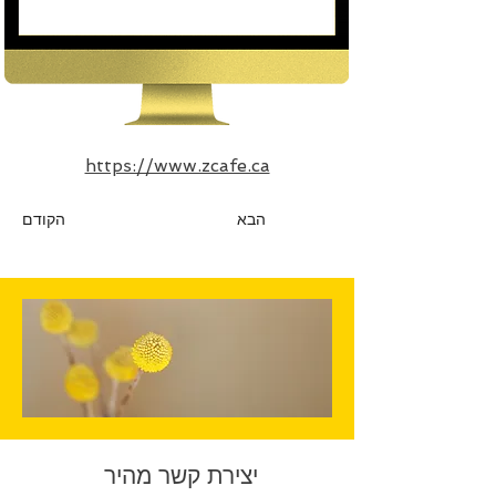
https://www.zcafe.ca
הבא
הקודם
יצירת קשר מהיר