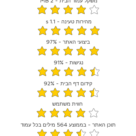
משקל עמוד הבית - 2 MB
דירוג הממוצא הוא 3.9 מתוך 5
מהירות טעינה - 1.1 s
ירוג הממוצא הוא 4.8 מתוך 5
ביצועי האתר - 97%
דירוג הממוצא הוא 4.9 מתוך 5
נגישות - 91%
ירוג הממוצא הוא 4.6 מתוך 5
קידום דף הבית - 92%
דירוג הממוצא הוא 4.6 מתוך 5
חווית משתמש
הדירוג הממוצא הוא 4 מתוך 5
תוכן האתר - בממוצע 564 מילים בכל עמוד