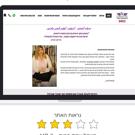
נראות האתר
הדירוג הממוצא הוא 3 מתוך 5