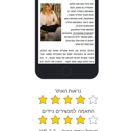
נראות האתר
ירוג הממוצא הוא 4.1 מתוך 5
התאמה למכשירים ניידים
ירוג הממוצא הוא 4.1 מתוך 5