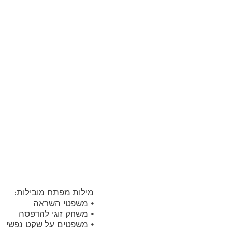
ה
ה
מילות מפתח מובילות:
⦁ משפטי השראה
⦁ משחק זוגי להדפסה
⦁ משפטים על שקט נפשי