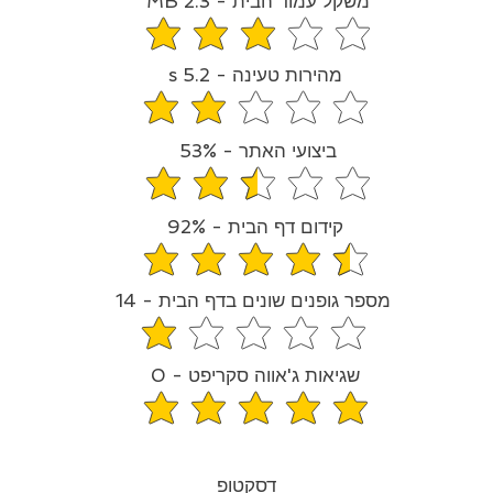
משקל עמוד הבית - 2.3 MB
רוג הממוצא הוא 3.2 מתוך 5
מהירות טעינה - 5.2 s
ירוג הממוצא הוא 1.9 מתוך 5
ביצועי האתר - 53%
רוג הממוצא הוא 2.7 מתוך 5
קידום דף הבית - 92%
רוג הממוצא הוא 4.6 מתוך 5
מספר גופנים שונים בדף הבית - 14
דירוג הממוצא הוא 1.1 מתוך 5
שגיאות ג'אווה סקריפט - 0
הדירוג הממוצא הוא 5 מתוך 5
דסקטופ