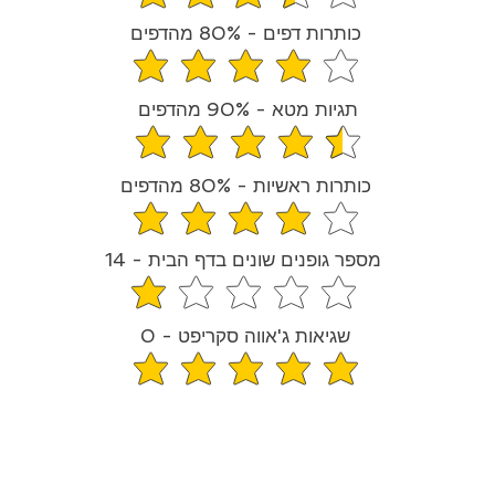
דירוג הממוצא הוא 3.4 מתוך 5
כותרות דפים - 80% מהדפים
הדירוג הממוצא הוא 4 מתוך 5
תגיות מטא - 90% מהדפים
דירוג הממוצא הוא 4.5 מתוך 5
כותרות ראשיות - 80% מהדפים
הדירוג הממוצא הוא 4 מתוך 5
מספר גופנים שונים בדף הבית - 14
הדירוג הממוצא הוא 1.1 מתוך 5
שגיאות ג'אווה סקריפט - 0
הדירוג הממוצא הוא 5 מתוך 5