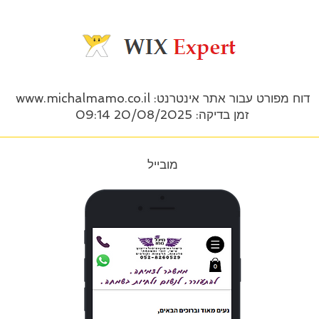
דוח מפורט עבור אתר אינטרנט:
www.michalmamo.co.il
זמן בדיקה: 20/08/2025 09:14
מובייל