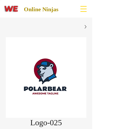
Online Ninjas
Logo-025