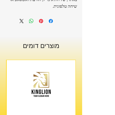
שיחה טלפונית.
מוצרים דומים